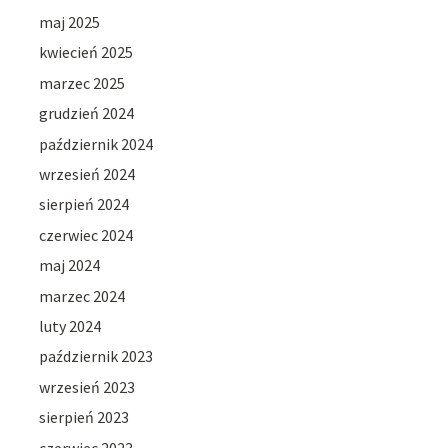
maj 2025
kwiecień 2025
marzec 2025
grudzień 2024
październik 2024
wrzesień 2024
sierpień 2024
czerwiec 2024
maj 2024
marzec 2024
luty 2024
październik 2023
wrzesień 2023
sierpień 2023
czerwiec 2023