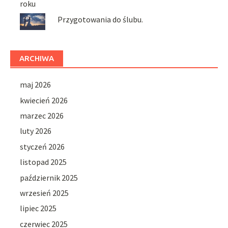
roku
Przygotowania do ślubu.
ARCHIWA
maj 2026
kwiecień 2026
marzec 2026
luty 2026
styczeń 2026
listopad 2025
październik 2025
wrzesień 2025
lipiec 2025
czerwiec 2025