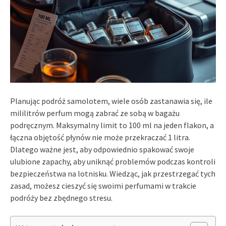
Planując podróż samolotem, wiele osób zastanawia się, ile
mililitrów perfum mogą zabrać ze sobą w bagażu
podręcznym. Maksymalny limit to 100 ml na jeden flakon, a
łączna objętość płynów nie może przekraczać 1 litra.
Dlatego ważne jest, aby odpowiednio spakować swoje
ulubione zapachy, aby uniknąć problemów podczas kontroli
bezpieczeństwa na lotnisku. Wiedząc, jak przestrzegać tych
zasad, możesz cieszyć się swoimi perfumami w trakcie
podróży bez zbędnego stresu.