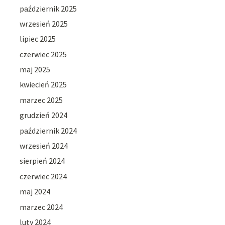
październik 2025
wrzesień 2025
lipiec 2025
czerwiec 2025
maj 2025
kwiecień 2025
marzec 2025
grudzień 2024
październik 2024
wrzesień 2024
sierpień 2024
czerwiec 2024
maj 2024
marzec 2024
luty 2024