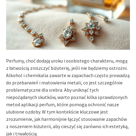
Perfumy, choć dodają uroku i osobistego charakteru, mogą
z łatwością zniszczyć biżuterię, jeśli nie będziemy ostrożni.
Alkohol i chemikalia zawarte w zapachach często prowadzą
do przebarwień i matowienia metali, co jest szczególnie
problematyczne dla srebra. Aby uniknąć tych
niepożądanych skutków, warto poznać kilka sprawdzonych
metod aplikacji perfum, które pomogą ochronić nasze
ulubione ozdoby. W tym kontekście kluczowe jest
zrozumienie, jak harmonijnie łączyć stosowanie zapachów
z noszeniem biżuterii, aby cieszyć się zarówno ich estetyką,
jak i trwałością.