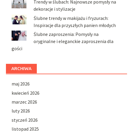
Trendy w ślubach: Najnowsze pomysły na
dekoracje i stylizacje
Ślubne trendy w makijażu i fryzurach:
Inspiracje dla przyszłych panien młodych
Ślubne zaproszenia: Pomysły na
oryginalne i eleganckie zaproszenia dla
gości
ARCHIWA
maj 2026
kwiecień 2026
marzec 2026
luty 2026
styczeń 2026
listopad 2025