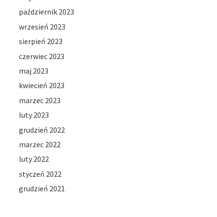
październik 2023
wrzesień 2023
sierpień 2023
czerwiec 2023
maj 2023
kwiecień 2023
marzec 2023
luty 2023
grudzień 2022
marzec 2022
luty 2022
styczeń 2022
grudzień 2021