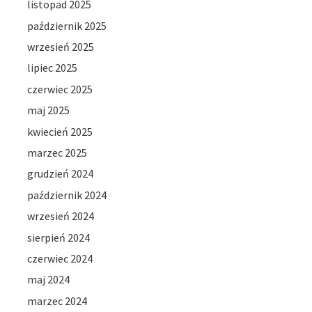
listopad 2025
październik 2025
wrzesień 2025
lipiec 2025
czerwiec 2025
maj 2025
kwiecień 2025
marzec 2025
grudzień 2024
październik 2024
wrzesień 2024
sierpień 2024
czerwiec 2024
maj 2024
marzec 2024