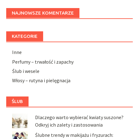
NAJNOWSZE KOMENTARZE
KATEGORIE
Inne
Perfumy – trwałość i zapachy
Ślub i wesele
Włosy – rutyna i pielęgnacja
ŚLUB
Dlaczego warto wybierać kwiaty suszone?
Odkryj ich zalety i zastosowania
Ślubne trendy w makijażu i fryzurach: