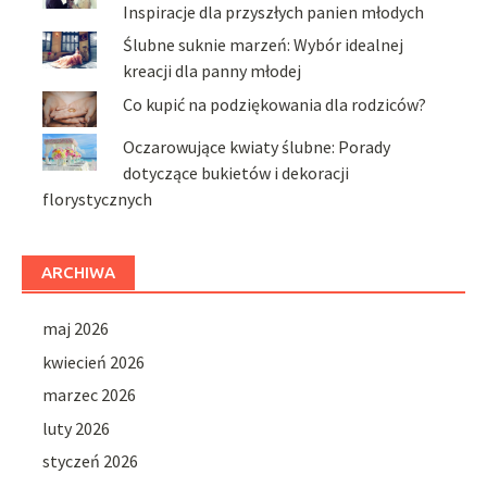
Inspiracje dla przyszłych panien młodych
Ślubne suknie marzeń: Wybór idealnej
kreacji dla panny młodej
Co kupić na podziękowania dla rodziców?
Oczarowujące kwiaty ślubne: Porady
dotyczące bukietów i dekoracji
florystycznych
ARCHIWA
maj 2026
kwiecień 2026
marzec 2026
luty 2026
styczeń 2026