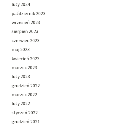
luty 2024
październik 2023
wrzesień 2023
sierpień 2023
czerwiec 2023
maj 2023
kwiecień 2023
marzec 2023
luty 2023
grudzień 2022
marzec 2022
luty 2022
styczeń 2022
grudzień 2021