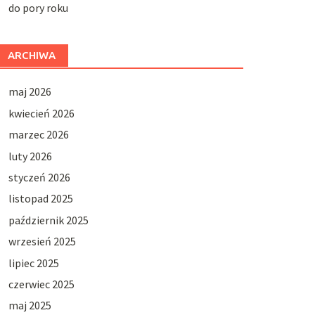
do pory roku
ARCHIWA
maj 2026
kwiecień 2026
marzec 2026
luty 2026
styczeń 2026
listopad 2025
październik 2025
wrzesień 2025
lipiec 2025
czerwiec 2025
maj 2025