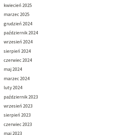
kwiecień 2025
marzec 2025
grudzień 2024
październik 2024
wrzesień 2024
sierpień 2024
czerwiec 2024
maj 2024
marzec 2024
luty 2024
październik 2023
wrzesień 2023
sierpień 2023
czerwiec 2023
maj 2023