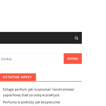
zukaj:
OSTATNIE WPISY
Sillage perfum: jak rozpoznać i kontrolować
zapachowy ślad za sobą w praktyce
Perfumy w podróży: jak bezpiecznie