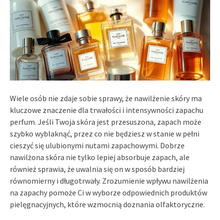
Wiele osób nie zdaje sobie sprawy, że nawilżenie skóry ma
kluczowe znaczenie dla trwałości i intensywności zapachu
perfum. Jeśli Twoja skóra jest przesuszona, zapach może
szybko wyblaknąć, przez co nie będziesz w stanie w pełni
cieszyć się ulubionymi nutami zapachowymi. Dobrze
nawilżona skóra nie tylko lepiej absorbuje zapach, ale
również sprawia, że uwalnia się on w sposób bardziej
równomierny i długotrwały. Zrozumienie wpływu nawilżenia
na zapachy pomoże Ci w wyborze odpowiednich produktów
pielęgnacyjnych, które wzmocnią doznania olfaktoryczne.