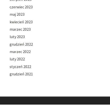
czerwiec 2023
maj 2023
kwiecień 2023
marzec 2023
luty 2023
grudzień 2022
marzec 2022
luty 2022
styczeń 2022
grudzień 2021