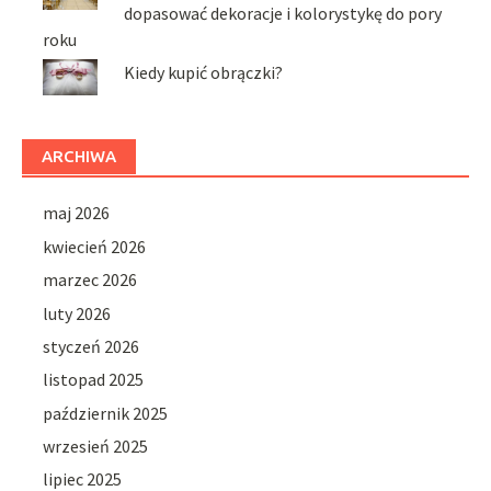
dopasować dekoracje i kolorystykę do pory
roku
Kiedy kupić obrączki?
ARCHIWA
maj 2026
kwiecień 2026
marzec 2026
luty 2026
styczeń 2026
listopad 2025
październik 2025
wrzesień 2025
lipiec 2025