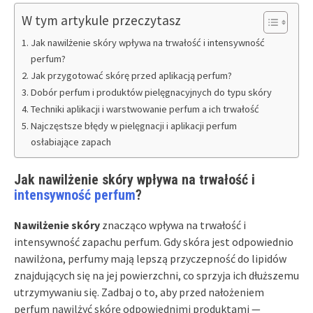
W tym artykule przeczytasz
Jak nawilżenie skóry wpływa na trwałość i intensywność
perfum?
Jak przygotować skórę przed aplikacją perfum?
Dobór perfum i produktów pielęgnacyjnych do typu skóry
Techniki aplikacji i warstwowanie perfum a ich trwałość
Najczęstsze błędy w pielęgnacji i aplikacji perfum
osłabiające zapach
Jak nawilżenie skóry wpływa na trwałość i
intensywność perfum
?
Nawilżenie skóry
znacząco wpływa na trwałość i
intensywność zapachu perfum. Gdy skóra jest odpowiednio
nawilżona, perfumy mają lepszą przyczepność do lipidów
znajdujących się na jej powierzchni, co sprzyja ich dłuższemu
utrzymywaniu się. Zadbaj o to, aby przed nałożeniem
perfum nawilżyć skórę odpowiednimi produktami —