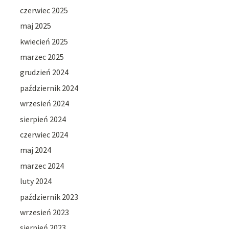
czerwiec 2025
maj 2025
kwiecień 2025
marzec 2025
grudzień 2024
październik 2024
wrzesień 2024
sierpień 2024
czerwiec 2024
maj 2024
marzec 2024
luty 2024
październik 2023
wrzesień 2023
sierpień 2023