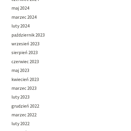
maj 2024
marzec 2024
luty 2024
październik 2023
wrzesień 2023
sierpień 2023
czerwiec 2023
maj 2023
kwiecień 2023
marzec 2023
luty 2023
grudzień 2022
marzec 2022
luty 2022