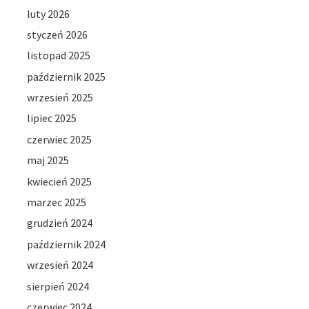
luty 2026
styczeń 2026
listopad 2025
październik 2025
wrzesień 2025
lipiec 2025
czerwiec 2025
maj 2025
kwiecień 2025
marzec 2025
grudzień 2024
październik 2024
wrzesień 2024
sierpień 2024
czerwiec 2024