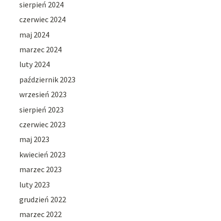
sierpień 2024
czerwiec 2024
maj 2024
marzec 2024
luty 2024
październik 2023
wrzesień 2023
sierpień 2023
czerwiec 2023
maj 2023
kwiecień 2023
marzec 2023
luty 2023
grudzień 2022
marzec 2022