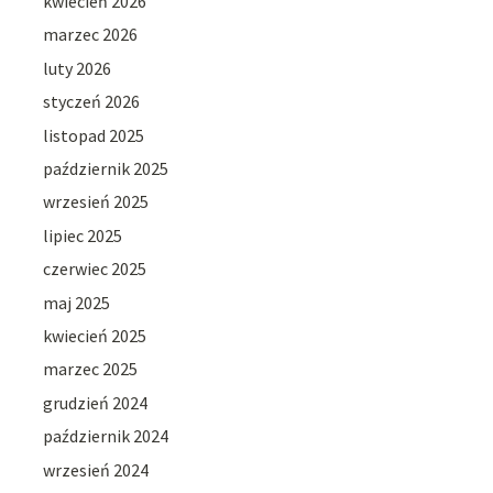
kwiecień 2026
marzec 2026
luty 2026
styczeń 2026
listopad 2025
październik 2025
wrzesień 2025
lipiec 2025
czerwiec 2025
maj 2025
kwiecień 2025
marzec 2025
grudzień 2024
październik 2024
wrzesień 2024