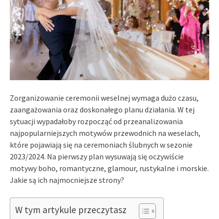
Zorganizowanie ceremonii weselnej wymaga dużo czasu,
zaangażowania oraz doskonałego planu działania. W tej
sytuacji wypadałoby rozpocząć od przeanalizowania
najpopularniejszych motywów przewodnich na weselach,
które pojawiają się na ceremoniach ślubnych w sezonie
2023/2024. Na pierwszy plan wysuwają się oczywiście
motywy boho, romantyczne, glamour, rustykalne i morskie.
Jakie są ich najmocniejsze strony?
W tym artykule przeczytasz