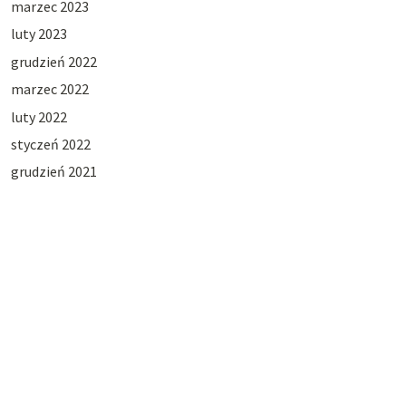
marzec 2023
luty 2023
grudzień 2022
marzec 2022
luty 2022
styczeń 2022
grudzień 2021