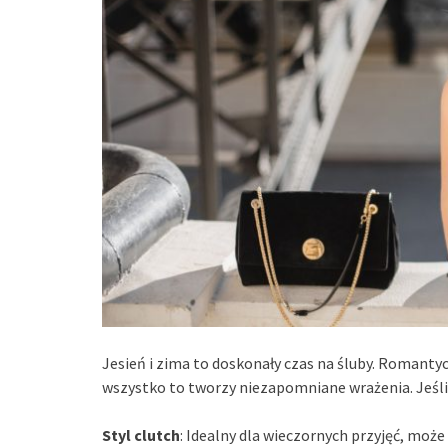
Jesień i zima to doskonały czas na śluby. Romantyc
wszystko to tworzy niezapomniane wrażenia. Jeśli
Styl clutch
: Idealny dla wieczornych przyjęć, może