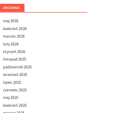
ARCHIWA
maj 2026
kwiecień 2026
marzec 2026
luty 2026
styczeń 2026
listopad 2025
październik 2025
wrzesień 2025
lipiec 2025
czerwiec 2025
maj 2025
kwiecień 2025
marzec 2025