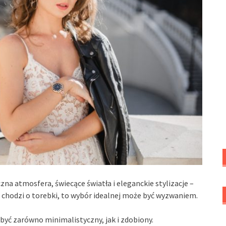
zna atmosfera, świecące światła i eleganckie stylizacje –
 chodzi o torebki, to wybór idealnej może być wyzwaniem.
 być zarówno minimalistyczny, jak i zdobiony.