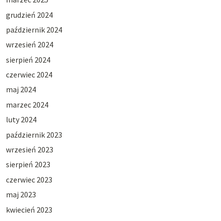
grudzień 2024
październik 2024
wrzesień 2024
sierpień 2024
czerwiec 2024
maj 2024
marzec 2024
luty 2024
październik 2023
wrzesień 2023
sierpień 2023
czerwiec 2023
maj 2023
kwiecień 2023