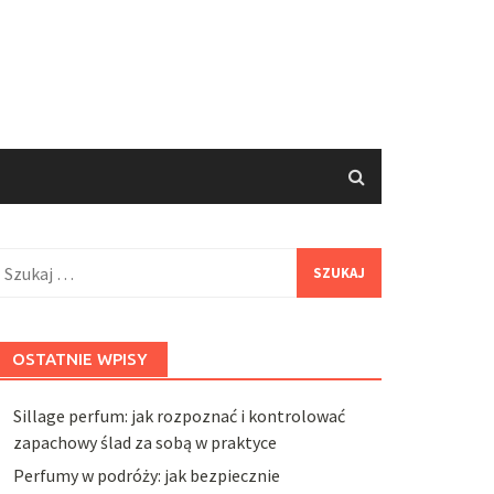
zukaj:
OSTATNIE WPISY
Sillage perfum: jak rozpoznać i kontrolować
zapachowy ślad za sobą w praktyce
Perfumy w podróży: jak bezpiecznie