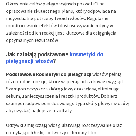
Określenie celów pielęgnacyjnych pozwoli Ci na
opracowanie skutecznego planu, który odpowiada na
indywidualne potrzeby Twoich włosów. Regularne
monitorowanie efektów i dostosowywanie rutyny w
zależności od ich reakcji jest kluczowe dla osiągnięcia
optymalnych rezultatów.
Jak działają podstawowe
kosmetyki do
pielęgnacji włosów
?
Podstawowe kosmetyki do pielęgnacji
włosów pełnią
różnorodne funkcje, które wspierają ich zdrowie i wygląd.
Szampon oczyszcza skórę głowy oraz włosy, eliminując
sebum, zanieczyszczenia i resztki produktów. Dobierz
szampon odpowiedni do swojego typu skóry głowy i włosów,
aby uzyskać najlepsze rezultaty.
Odżywki zmiękczają włosy, ułatwiają rozczesywanie oraz
domykają ich łuski, co tworzy ochronny film