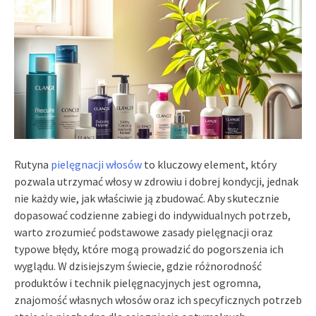
Rutyna
pielęgnacji włosów
to kluczowy element, który
pozwala utrzymać włosy w zdrowiu i dobrej kondycji, jednak
nie każdy wie, jak właściwie ją zbudować. Aby skutecznie
dopasować codzienne zabiegi do indywidualnych potrzeb,
warto zrozumieć podstawowe zasady pielęgnacji oraz
typowe błędy, które mogą prowadzić do pogorszenia ich
wyglądu. W dzisiejszym świecie, gdzie różnorodność
produktów i technik pielęgnacyjnych jest ogromna,
znajomość własnych włosów oraz ich specyficznych potrzeb