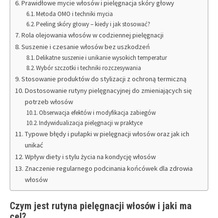
Prawidłowe mycie włosów i pielęgnacja skóry głowy
Metoda OMO i techniki mycia
Peeling skóry głowy – kiedy i jak stosować?
Rola olejowania włosów w codziennej pielęgnacji
Suszenie i czesanie włosów bez uszkodzeń
Delikatne suszenie i unikanie wysokich temperatur
Wybór szczotki i techniki rozczesywania
Stosowanie produktów do stylizacji z ochroną termiczną
Dostosowanie rutyny pielęgnacyjnej do zmieniających się
potrzeb włosów
Obserwacja efektów i modyfikacja zabiegów
Indywidualizacja pielęgnacji w praktyce
Typowe błędy i pułapki w pielęgnacji włosów oraz jak ich
unikać
Wpływ diety i stylu życia na kondycję włosów
Znaczenie regularnego podcinania końcówek dla zdrowia
włosów
Czym jest rutyna pielęgnacji włosów i jaki ma
cel?