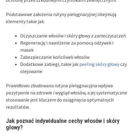
Podstawowe założenia rutyny pielęgnacyjnej obejmują
elementy takie jak:
Oczyszczanie włosów i skóry głowy z zanieczyszczeń
Regenerację i nawilżenie za pomocą odżywek i
masek
Zabezpieczanie końcówek włosów
Dodatkowe zabiegi, takie jak
peeling skóry głowy
czy
olejowanie
Prawidłowo zbudowana rutyna pielęgnacyjna wpływa
pozytywnie na zdrowie i wygląd włosów, a jej systematyczne
stosowanie jest kluczem do osiągnięcia optymalnych
rezultatów.
Jak poznać indywidualne cechy włosów i skóry
głowy?