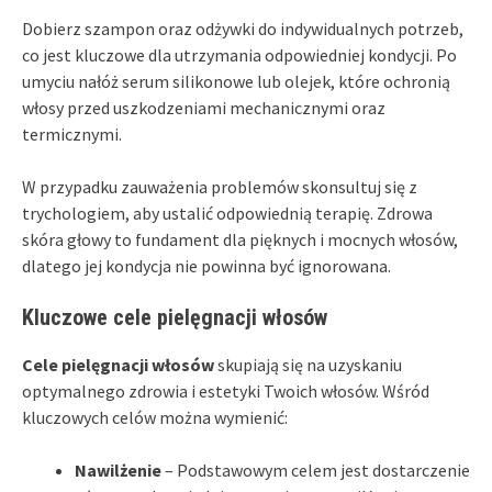
Dobierz szampon oraz odżywki do indywidualnych potrzeb,
co jest kluczowe dla utrzymania odpowiedniej kondycji. Po
umyciu nałóż serum silikonowe lub olejek, które ochronią
włosy przed uszkodzeniami mechanicznymi oraz
termicznymi.
W przypadku zauważenia problemów skonsultuj się z
trychologiem, aby ustalić odpowiednią terapię. Zdrowa
skóra głowy to fundament dla pięknych i mocnych włosów,
dlatego jej kondycja nie powinna być ignorowana.
Kluczowe cele pielęgnacji włosów
Cele pielęgnacji włosów
skupiają się na uzyskaniu
optymalnego zdrowia i estetyki Twoich włosów. Wśród
kluczowych celów można wymienić:
Nawilżenie
– Podstawowym celem jest dostarczenie