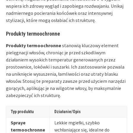
wspiera ich zdrowy wygląd i zapobiega rozdwajaniu. Unikaj
nadmiernego pocierania końcówek oraz intensywnej
stylizacji, które mogą osłabiać ich strukturę.
Produkty termoochronne
Produkty termoochronne
stanowią kluczowy element
pielęgnacji włosów, chroniąc je przed szkodliwym
działaniem wysokich temperatur generowanych przez
prostownice, lokówki i suszarki. Ich zastosowanie pozwala
na uniknięcie wysuszenia, łamliwości oraz utraty blasku
włosów. Stosuj te preparaty zawsze przed użyciem narzędzi
gorących, aplikując je na wilgotne włosy, by maksymalnie
zabezpieczyć ich strukturę.
Typ produktu
Działanie/Opis
Spraye
Lekkie mgiełki, szybko
termoochronne
wchłaniające się, idealne do