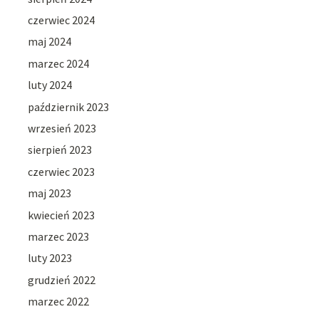
czerwiec 2024
maj 2024
marzec 2024
luty 2024
październik 2023
wrzesień 2023
sierpień 2023
czerwiec 2023
maj 2023
kwiecień 2023
marzec 2023
luty 2023
grudzień 2022
marzec 2022