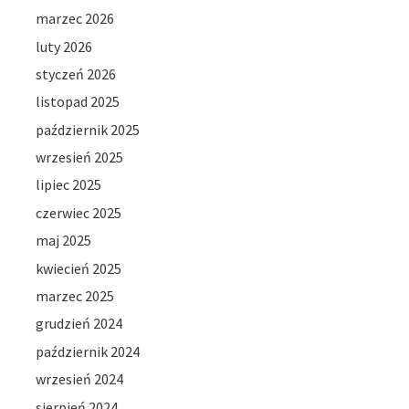
marzec 2026
luty 2026
styczeń 2026
listopad 2025
październik 2025
wrzesień 2025
lipiec 2025
czerwiec 2025
maj 2025
kwiecień 2025
marzec 2025
grudzień 2024
październik 2024
wrzesień 2024
sierpień 2024