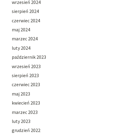
wrzesień 2024
sierpień 2024
czerwiec 2024
maj 2024
marzec 2024
luty 2024
październik 2023
wrzesień 2023
sierpień 2023
czerwiec 2023
maj 2023
kwiecień 2023
marzec 2023
luty 2023
grudzień 2022