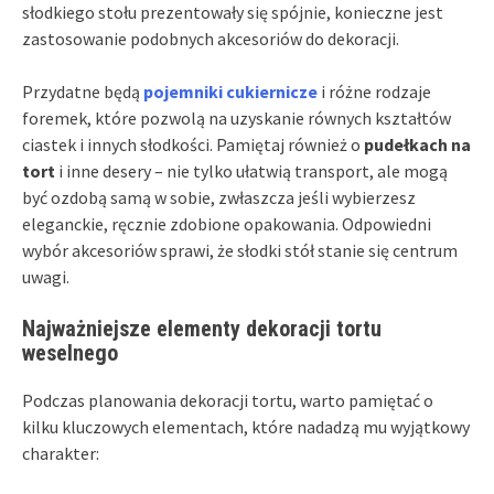
słodkiego stołu prezentowały się spójnie, konieczne jest
zastosowanie podobnych akcesoriów do dekoracji.
Przydatne będą
pojemniki cukiernicze
i różne rodzaje
foremek, które pozwolą na uzyskanie równych kształtów
ciastek i innych słodkości. Pamiętaj również o
pudełkach na
tort
i inne desery – nie tylko ułatwią transport, ale mogą
być ozdobą samą w sobie, zwłaszcza jeśli wybierzesz
eleganckie, ręcznie zdobione opakowania. Odpowiedni
wybór akcesoriów sprawi, że słodki stół stanie się centrum
uwagi.
Najważniejsze elementy dekoracji tortu
weselnego
Podczas planowania dekoracji tortu, warto pamiętać o
kilku kluczowych elementach, które nadadzą mu wyjątkowy
charakter: