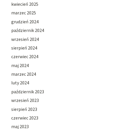
kwiecień 2025
marzec 2025
grudzień 2024
październik 2024
wrzesień 2024
sierpień 2024
czerwiec 2024
maj 2024
marzec 2024
luty 2024
październik 2023
wrzesień 2023
sierpień 2023
czerwiec 2023
maj 2023