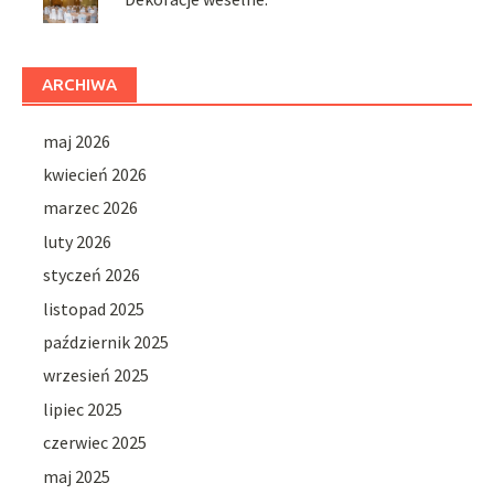
ARCHIWA
maj 2026
kwiecień 2026
marzec 2026
luty 2026
styczeń 2026
listopad 2025
październik 2025
wrzesień 2025
lipiec 2025
czerwiec 2025
maj 2025