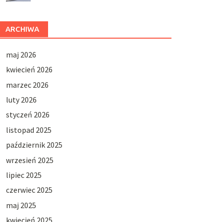
ARCHIWA
maj 2026
kwiecień 2026
marzec 2026
luty 2026
styczeń 2026
listopad 2025
październik 2025
wrzesień 2025
lipiec 2025
czerwiec 2025
maj 2025
kwiecień 2025