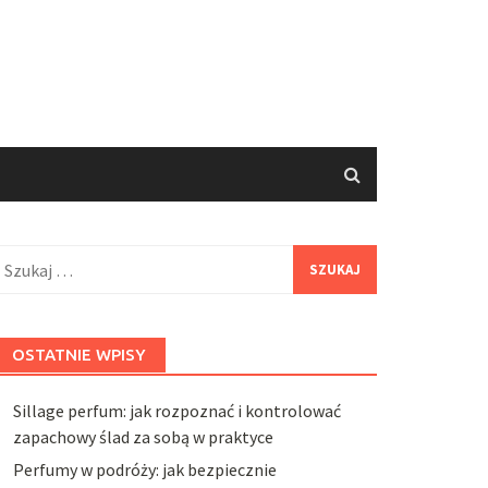
zukaj:
OSTATNIE WPISY
Sillage perfum: jak rozpoznać i kontrolować
zapachowy ślad za sobą w praktyce
Perfumy w podróży: jak bezpiecznie