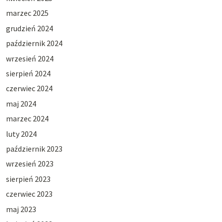
marzec 2025
grudzień 2024
październik 2024
wrzesień 2024
sierpień 2024
czerwiec 2024
maj 2024
marzec 2024
luty 2024
październik 2023
wrzesień 2023
sierpień 2023
czerwiec 2023
maj 2023