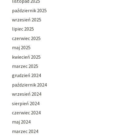
listopad 2025
październik 2025
wrzesień 2025
lipiec 2025
czerwiec 2025
maj 2025
kwiecień 2025
marzec 2025
grudzień 2024
październik 2024
wrzesień 2024
sierpień 2024
czerwiec 2024
maj 2024
marzec 2024