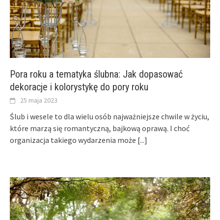
Pora roku a tematyka ślubna: Jak dopasować
dekoracje i kolorystykę do pory roku
25 maja 2023
Ślub i wesele to dla wielu osób najważniejsze chwile w życiu,
które marzą się romantyczną, bajkową oprawą. I choć
organizacja takiego wydarzenia może
[...]