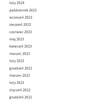
luty 2024
październik 2023
wrzesień 2023
sierpień 2023
czerwiec 2023
maj 2023
kwiecień 2023
marzec 2023
luty 2023
grudzień 2022
marzec 2022
luty 2022
styczeń 2022
grudzień 2021