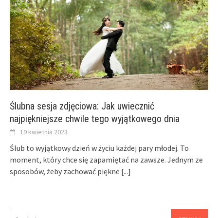
Ślubna sesja zdjęciowa: Jak uwiecznić
najpiękniejsze chwile tego wyjątkowego dnia
19 kwietnia 2023
Ślub to wyjątkowy dzień w życiu każdej pary młodej. To
moment, który chce się zapamiętać na zawsze. Jednym ze
sposobów, żeby zachować piękne
[...]
Szukaj: