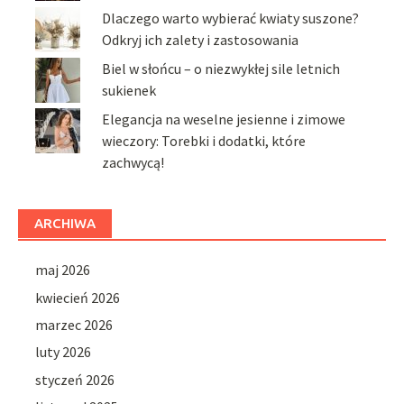
Dlaczego warto wybierać kwiaty suszone?
Odkryj ich zalety i zastosowania
Biel w słońcu – o niezwykłej sile letnich
sukienek
Elegancja na weselne jesienne i zimowe
wieczory: Torebki i dodatki, które
zachwycą!
ARCHIWA
maj 2026
kwiecień 2026
marzec 2026
luty 2026
styczeń 2026