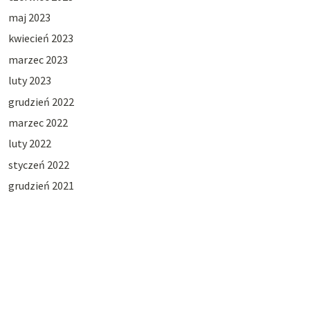
maj 2023
kwiecień 2023
marzec 2023
luty 2023
grudzień 2022
marzec 2022
luty 2022
styczeń 2022
grudzień 2021