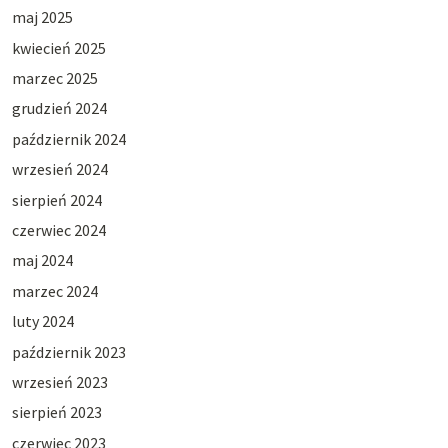
maj 2025
kwiecień 2025
marzec 2025
grudzień 2024
październik 2024
wrzesień 2024
sierpień 2024
czerwiec 2024
maj 2024
marzec 2024
luty 2024
październik 2023
wrzesień 2023
sierpień 2023
czerwiec 2023