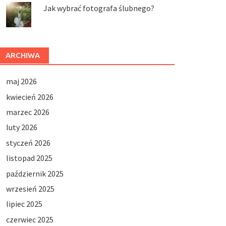
Jak wybrać fotografa ślubnego?
ARCHIWA
maj 2026
kwiecień 2026
marzec 2026
luty 2026
styczeń 2026
listopad 2025
październik 2025
wrzesień 2025
lipiec 2025
czerwiec 2025