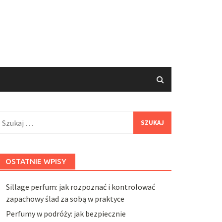
zukaj:
OSTATNIE WPISY
Sillage perfum: jak rozpoznać i kontrolować
zapachowy ślad za sobą w praktyce
Perfumy w podróży: jak bezpiecznie