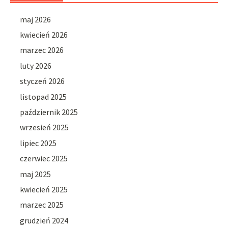
maj 2026
kwiecień 2026
marzec 2026
luty 2026
styczeń 2026
listopad 2025
październik 2025
wrzesień 2025
lipiec 2025
czerwiec 2025
maj 2025
kwiecień 2025
marzec 2025
grudzień 2024