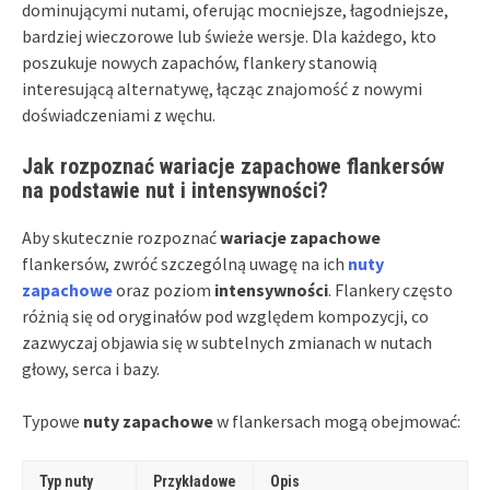
dominującymi nutami, oferując mocniejsze, łagodniejsze,
bardziej wieczorowe lub świeże wersje. Dla każdego, kto
poszukuje nowych zapachów, flankery stanowią
interesującą alternatywę, łącząc znajomość z nowymi
doświadczeniami z węchu.
Jak rozpoznać wariacje zapachowe flankersów
na podstawie nut i intensywności?
Aby skutecznie rozpoznać
wariacje zapachowe
flankersów, zwróć szczególną uwagę na ich
nuty
zapachowe
oraz poziom
intensywności
. Flankery często
różnią się od oryginałów pod względem kompozycji, co
zazwyczaj objawia się w subtelnych zmianach w nutach
głowy, serca i bazy.
Typowe
nuty zapachowe
w flankersach mogą obejmować:
Typ nuty
Przykładowe
Opis