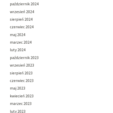
październik 2024
wrzesień 2024
sierpień 2024
czerwiec 2024
maj 2024
marzec 2024
luty 2024
październik 2023
wrzesień 2023
sierpień 2023
czerwiec 2023
maj 2023
kwiecień 2023
marzec 2023
luty 2023