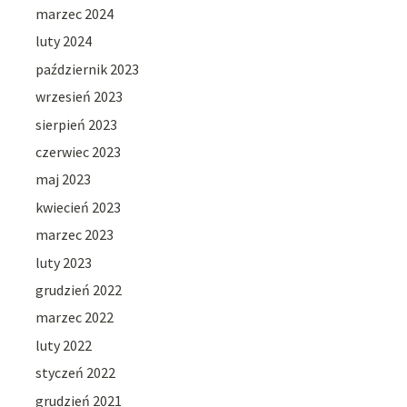
marzec 2024
luty 2024
październik 2023
wrzesień 2023
sierpień 2023
czerwiec 2023
maj 2023
kwiecień 2023
marzec 2023
luty 2023
grudzień 2022
marzec 2022
luty 2022
styczeń 2022
grudzień 2021