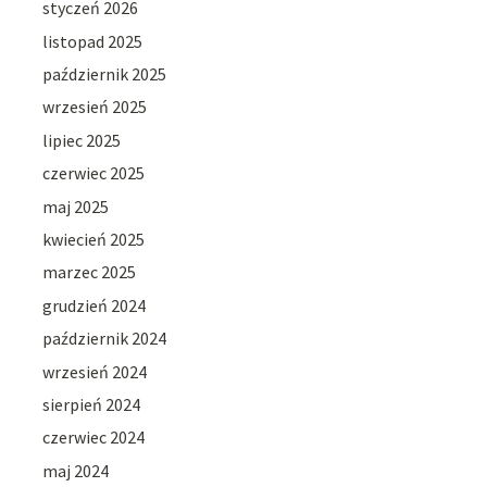
styczeń 2026
listopad 2025
październik 2025
wrzesień 2025
lipiec 2025
czerwiec 2025
maj 2025
kwiecień 2025
marzec 2025
grudzień 2024
październik 2024
wrzesień 2024
sierpień 2024
czerwiec 2024
maj 2024