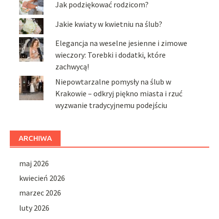
Jak podziękować rodzicom?
Jakie kwiaty w kwietniu na ślub?
Elegancja na weselne jesienne i zimowe
wieczory: Torebki i dodatki, które
zachwycą!
Niepowtarzalne pomysły na ślub w
Krakowie – odkryj piękno miasta i rzuć
wyzwanie tradycyjnemu podejściu
ARCHIWA
maj 2026
kwiecień 2026
marzec 2026
luty 2026