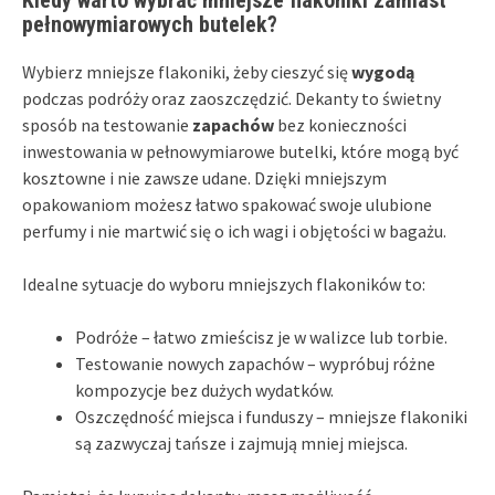
pełnowymiarowych butelek?
Wybierz mniejsze flakoniki, żeby cieszyć się
wygodą
podczas podróży oraz zaoszczędzić. Dekanty to świetny
sposób na testowanie
zapachów
bez konieczności
inwestowania w pełnowymiarowe butelki, które mogą być
kosztowne i nie zawsze udane. Dzięki mniejszym
opakowaniom możesz łatwo spakować swoje ulubione
perfumy i nie martwić się o ich wagi i objętości w bagażu.
Idealne sytuacje do wyboru mniejszych flakoników to:
Podróże – łatwo zmieścisz je w walizce lub torbie.
Testowanie nowych zapachów – wypróbuj różne
kompozycje bez dużych wydatków.
Oszczędność miejsca i funduszy – mniejsze flakoniki
są zazwyczaj tańsze i zajmują mniej miejsca.