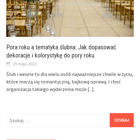
Pora roku a tematyka ślubna: Jak dopasować
dekoracje i kolorystykę do pory roku
25 maja 2023
Ślub i wesele to dla wielu osób najważniejsze chwile w życiu,
które marzą się romantyczną, bajkową oprawą. I choć
organizacja takiego wydarzenia może
[...]
Szukaj: