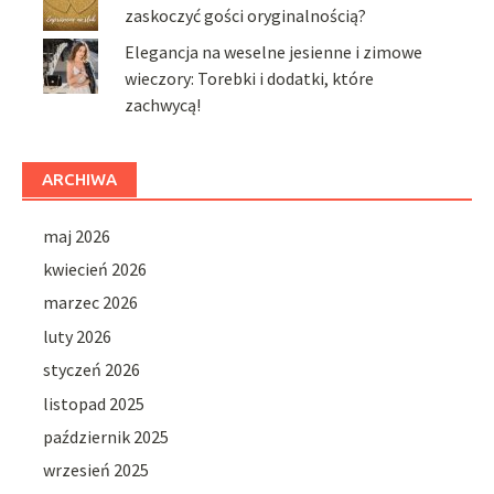
zaskoczyć gości oryginalnością?
Elegancja na weselne jesienne i zimowe
wieczory: Torebki i dodatki, które
zachwycą!
ARCHIWA
maj 2026
kwiecień 2026
marzec 2026
luty 2026
styczeń 2026
listopad 2025
październik 2025
wrzesień 2025