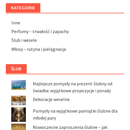
KATEGORIE
Inne
Perfumy – trwałość i zapachy
Ślub i wesele
Włosy – rutyna i pielęgnacja
ŚLUB
Najlepsze pomysły na prezent ślubny od
świadka: wyjątkowe propozycje i porady
Dekoracje weselne.
Pomysły na wyjątkowe pamiątki ślubne dla
młodej pary
Nowoczesne zaproszenia ślubne – jak