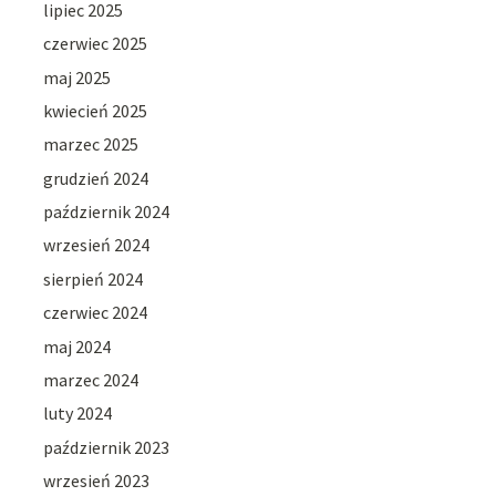
lipiec 2025
czerwiec 2025
maj 2025
kwiecień 2025
marzec 2025
grudzień 2024
październik 2024
wrzesień 2024
sierpień 2024
czerwiec 2024
maj 2024
marzec 2024
luty 2024
październik 2023
wrzesień 2023